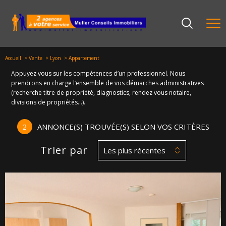
Accueil
Vente
Lyon
Appartement
Appuyez vous sur les compétences d’un professionnel. Nous
prendrons en charge l’ensemble de vos démarches administratives
(recherche titre de propriété, diagnostics, rendez vous notaire,
divisions de propriétés…).
2
ANNONCE(S) TROUVÉE(S) SELON VOS CRITÈRES
Trier par
Les plus récentes