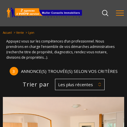
Accueil
Vente
Lyon
Appuyez vous sur les compétences d’un professionnel. Nous
prendrons en charge l’ensemble de vos démarches administratives
(recherche titre de propriété, diagnostics, rendez vous notaire,
divisions de propriétés…).
3
ANNONCE(S) TROUVÉE(S) SELON VOS CRITÈRES
Trier par
Les plus récentes