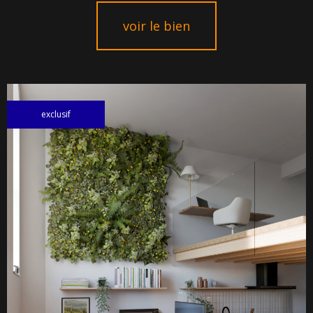
voir le bien
exclusif