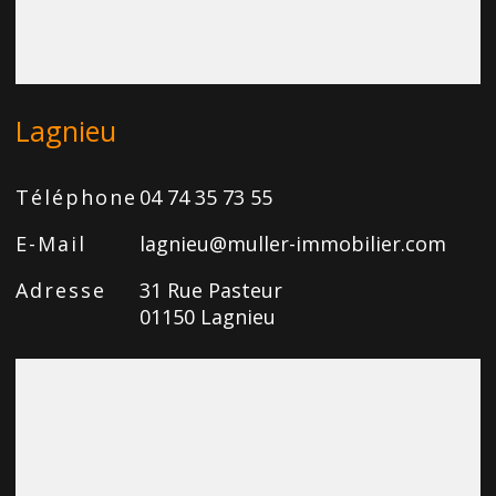
Lagnieu
Téléphone
04 74 35 73 55
E-Mail
lagnieu@muller-immobilier.com
Adresse
31 Rue Pasteur
01150 Lagnieu