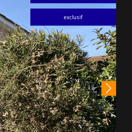
exclusif