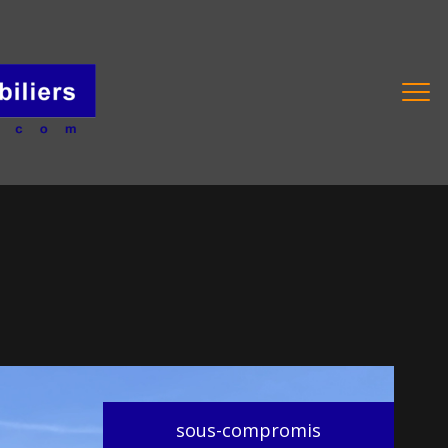
sous-compromis