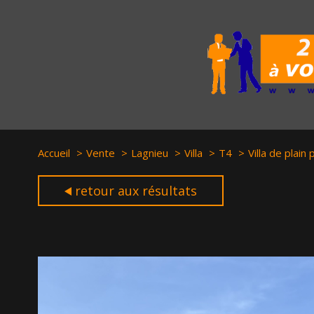
Accueil
Vente
Lagnieu
Villa
T4
Villa de plain
retour aux résultats