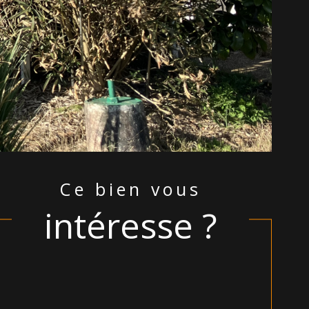
ce bien vous
intéresse ?