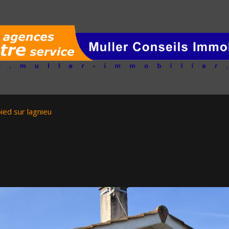
 pied sur lagnieu