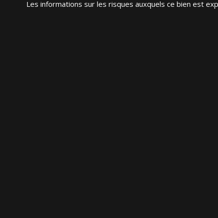
Les informations sur les risques auxquels ce bien est exp