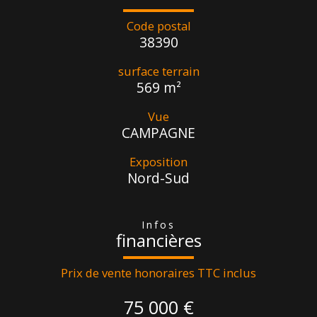
Code postal
38390
surface terrain
569 m²
Vue
CAMPAGNE
Exposition
Nord-Sud
infos
financières
Prix de vente honoraires TTC inclus
75 000 €